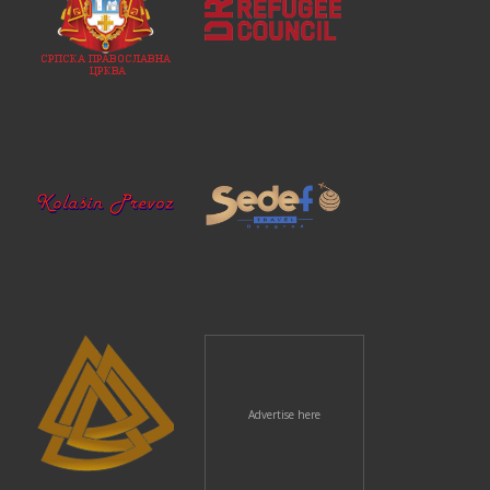
Advertise here