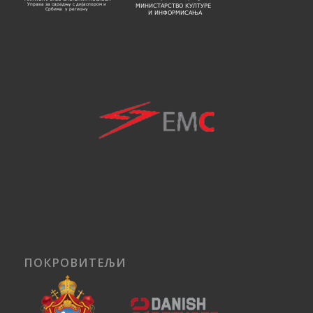
ПОКРОВИТЕЉИ