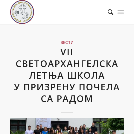
ВЕСТИ
VII
СВЕТОАРХАНГЕЛСКА
ЛЕТЊА ШКОЛА
У ПРИЗРЕНУ ПОЧЕЛА
СА РАДОМ