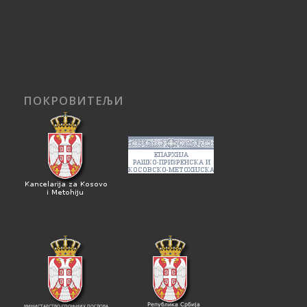
ПОКРОВИТЕЉИ