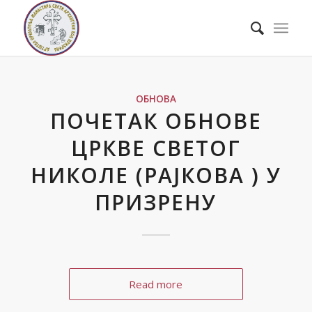
ОБНОВА
ПОЧЕТАК ОБНОВЕ
ЦРКВЕ СВЕТОГ
НИКОЛЕ (РАЈКОВА ) У
ПРИЗРЕНУ
Read more