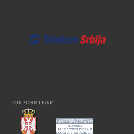
ПОКРОВИТЕЉИ