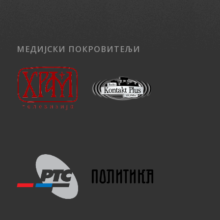
МЕДИЈСКИ ПОКРОВИТЕЉИ