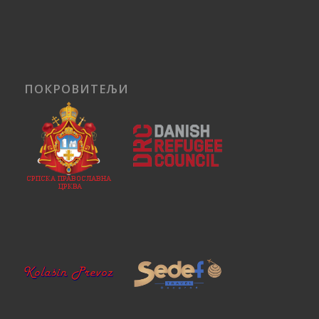
ПОКРОВИТЕЉИ