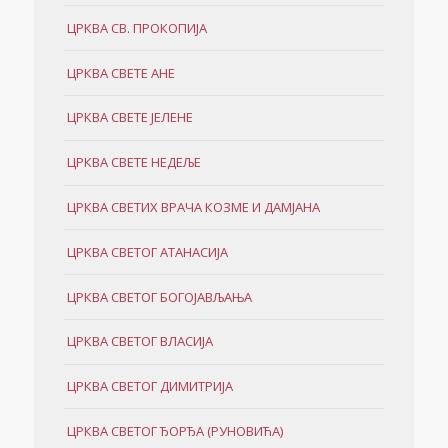
ЦРКВА СВ. ПРОКОПИЈА
ЦРКВА СВЕТЕ АНЕ
ЦРКВА СВЕТЕ ЈЕЛЕНЕ
ЦРКВА СВЕТЕ НЕДЕЉЕ
ЦРКВА СВЕТИХ ВРАЧА КОЗМЕ И ДАМЈАНА
ЦРКВА СВЕТОГ АТАНАСИЈА
ЦРКВА СВЕТОГ БОГОЈАВЉАЊА
ЦРКВА СВЕТОГ ВЛАСИЈА
ЦРКВА СВЕТОГ ДИМИТРИЈА
ЦРКВА СВЕТОГ ЂОРЂА (РУНОВИЋА)