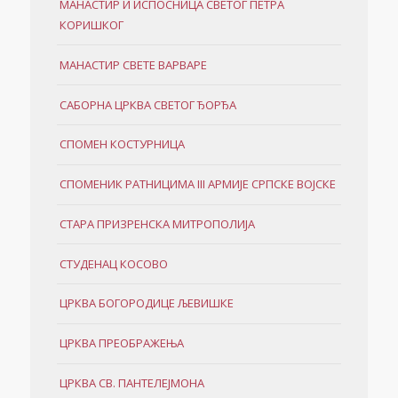
МАНАСТИР И ИСПОСНИЦА СВЕТОГ ПЕТРА
КОРИШКОГ
МАНАСТИР СВЕТЕ ВАРВАРЕ
САБОРНА ЦРКВА СВЕТОГ ЂОРЂА
СПОМЕН КОСТУРНИЦА
СПОМЕНИК РАТНИЦИМА III АРМИЈЕ СРПСКЕ ВОЈСКЕ
СТАРА ПРИЗРЕНСКА МИТРОПОЛИЈА
СТУДЕНАЦ КОСОВО
ЦРКВА БОГОРОДИЦЕ ЉЕВИШКЕ
ЦРКВА ПРЕОБРАЖЕЊА
ЦРКВА СВ. ПАНТЕЛЕЈМОНА