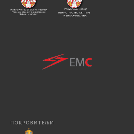
ПОКРОВИТЕЉИ