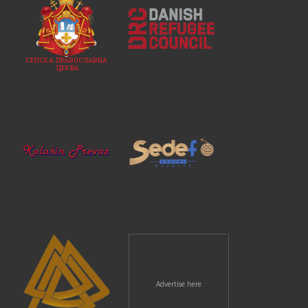
Advertise here