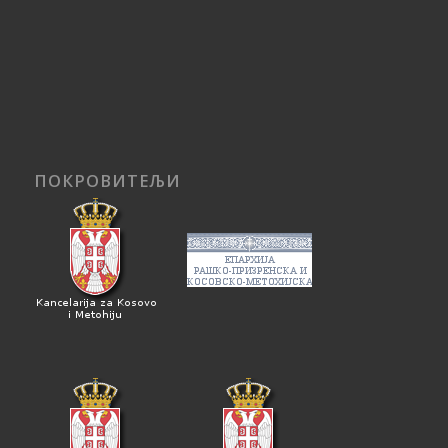
ПОКРОВИТЕЉИ