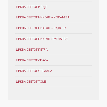
ЦРКВА СВЕТОГ ИЛИЈЕ
ЦРКВА СВЕТОГ НИКОЛЕ – КОРАЋЕВА
ЦРКВА СВЕТОГ НИКОЛЕ – РАЈКОВА
ЦРКВА СВЕТОГ НИКОЛЕ (ТУТИЋЕВА)
ЦРКВА СВЕТОГ ПЕТРА
ЦРКВА СВЕТОГ СПАСА
ЦРКВА СВЕТОГ СТЕФАНА
ЦРКВА СВЕТОГ ТОМЕ